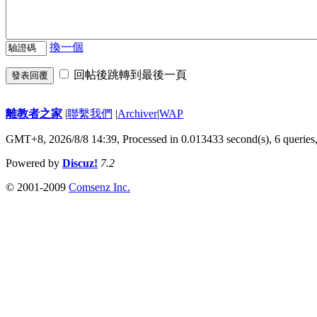
換一個
回帖後跳轉到最後一頁
發表回覆
離教者之家
|
聯繫我們
|
Archiver
|
WAP
GMT+8, 2026/8/8 14:39,
Processed in 0.013433 second(s), 6 queries
Powered by
Discuz!
7.2
© 2001-2009
Comsenz Inc.