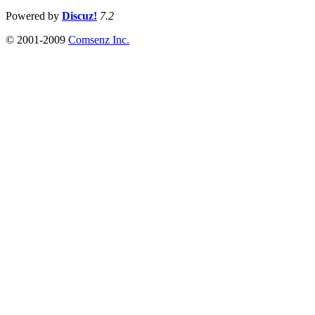
Powered by
Discuz!
7.2
© 2001-2009
Comsenz Inc.