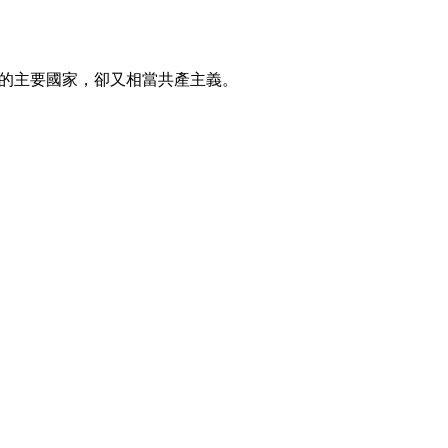
的主要國家，卻又相當共產主義。