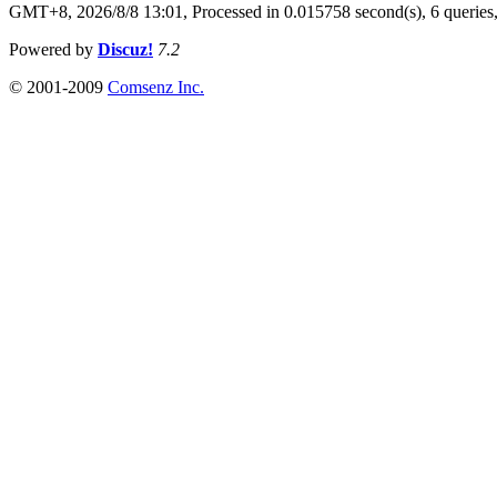
GMT+8, 2026/8/8 13:01,
Processed in 0.015758 second(s), 6 queries
Powered by
Discuz!
7.2
© 2001-2009
Comsenz Inc.