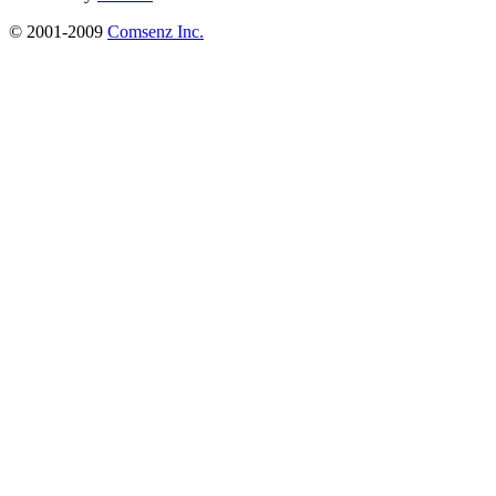
© 2001-2009
Comsenz Inc.