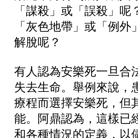
「謀殺」或「誤殺」呢
「灰色地帶」或「例外
解脫呢？
有人認為安樂死一旦合
失去生命。舉例來說，
療程而選擇安樂死，但
能。阿鼎認為，這樣已
和各種情況的定義，以