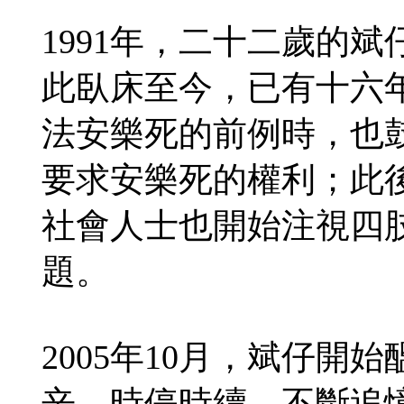
1991年，二十二歲的
此臥床至今，已有十六年
法安樂死的前例時，也
要求安樂死的權利；此
社會人士也開始注視四
題。
2005年10月，斌仔
辛，時停時續，不斷追