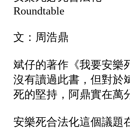
Roundtable
文：周浩鼎
斌仔的著作《我要安樂
沒有讀過此書，但對於
死的堅持，阿鼎實在萬
安樂死合法化這個議題