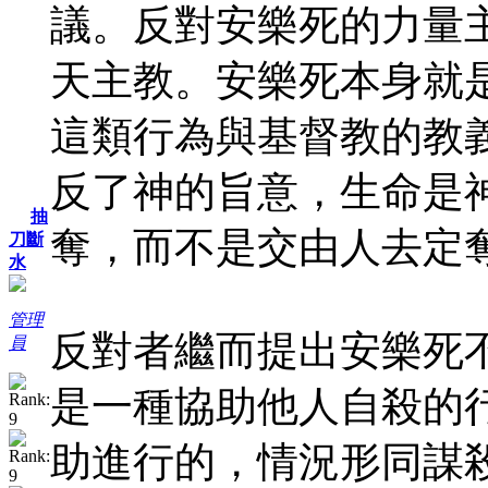
議。反對安樂死的力量
天主教。安樂死本身就
這類行為與基督教的教
反了神的旨意，生命是
抽
奪，而不是交由人去定
刀斷
水
管理
反對者繼而提出安樂死
員
是一種協助他人自殺的
助進行的，情況形同謀