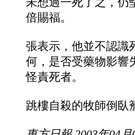
未想過一死了之，仍
倍賜福。
張表示，他並不認識
何，是否受藥物影響
怪責死者。
跳樓自殺的牧師倒臥
東方日報 2003年04月