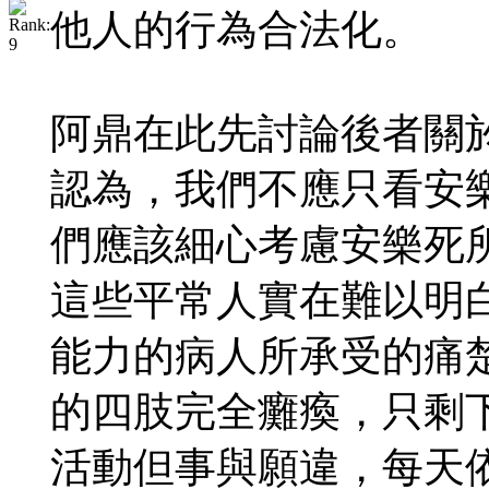
他人的行為合法化。
阿鼎在此先討論後者關
認為，我們不應只看安
們應該細心考慮安樂死
這些平常人實在難以明
能力的病人所承受的痛
的四肢完全癱瘓，只剩
活動但事與願違，每天