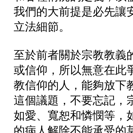
我們的大前提是必先讓
立法細節。
至於前者關於宗教教義
或信仰，所以無意在此
教信仰的人，能夠放下
這個議題，不要忘記，
如愛、寬恕和憐憫等，
的病人解除不能承受的