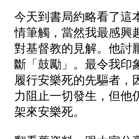
今天到書局約略看了這
情筆觸，當然我最感興
對基督教的見解。他討厭了
斷「鼓勵」。最令我印
履行安樂死的先驅者，
力阻止一切發生，但他
架來安樂死。