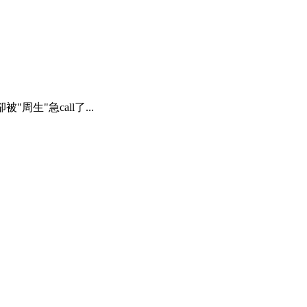
周生"急call了...