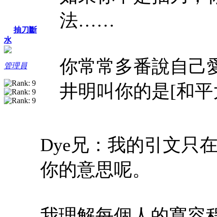
法……
抽刀斷
水
你常常多番說自己
管理員
井明叫你的是[和平
Dye兄：我的引文只
你的意思呢。
我理解每個人的寬容程