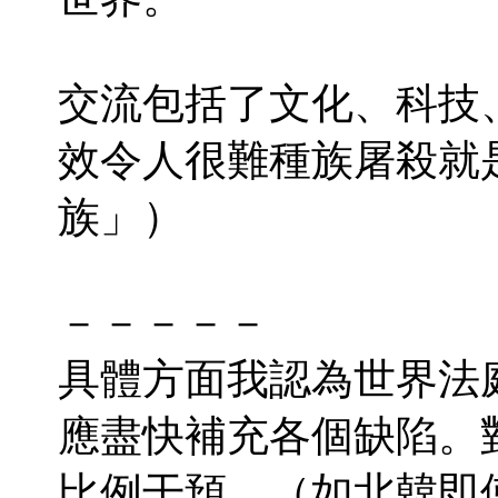
交流包括了文化、科技
效令人很難種族屠殺就
族」）
－－－－－
具體方面我認為世界法
應盡快補充各個缺陷。
比例干預。（如北韓即