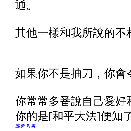
通。
其他一樣和我所說的不
———
如果你不是抽刀，你會
你常常多番說自己愛好
你的是[和平大法]便知
回覆
引用