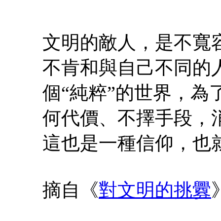
文明的敵人，是不寬
不肯和與自己不同的
個“純粹”的世界，為
何代價、不擇手段，消
這也是一種信仰，也
摘自《
對文明的挑釁