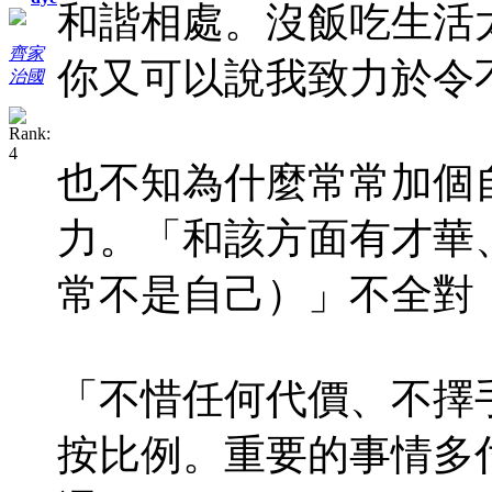
和諧相處。沒飯吃生活
齊家
你又可以說我致力於令
治國
也不知為什麼常常加個
力。「和該方面有才華
常不是自己）」不全對
「不惜任何代價、不擇
按比例。重要的事情多