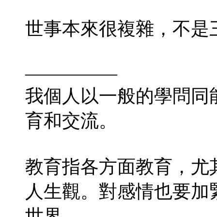
世事本來很複雜，不是
—————
我個人以一般的學問同
育和交流。
教育指各方面教育，尤
人生觀。對感情也要加
世界。