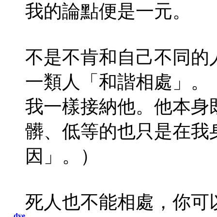
我的論點便是一元。
不是不肯和自己不同的
一類人「和諧相處」。
我一樣接納他。他本身
髒、低等的也只是在我
因」。）
死人也不能相處，你可
dye