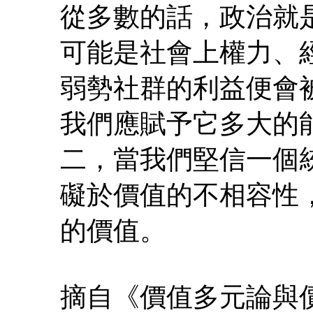
從多數的話，政治就
可能是社會上權力、
弱勢社群的利益便會
我們應賦予它多大的
二，當我們堅信一個
礙於價值的不相容性
的價值。
摘自《價值多元論與