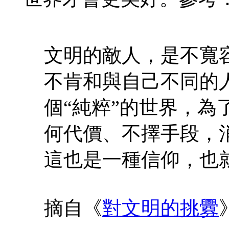
文明的敵人，是不寬
不肯和與自己不同的
個“純粹”的世界，為
何代價、不擇手段，消
這也是一種信仰，也
摘自《
對文明的挑釁