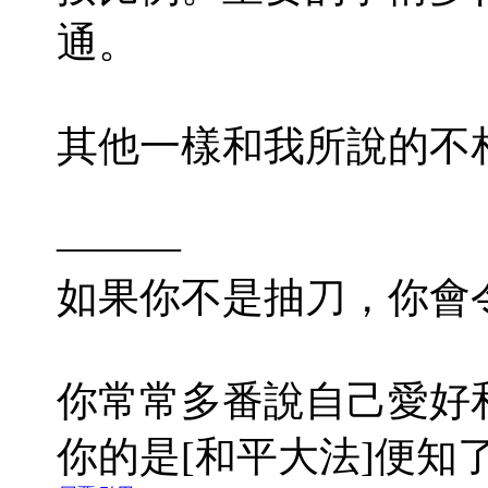
通。
其他一樣和我所說的不
———
如果你不是抽刀，你會
你常常多番說自己愛好
你的是[和平大法]便知