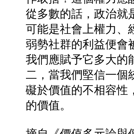
從多數的話，政治就
可能是社會上權力、
弱勢社群的利益便會
我們應賦予它多大的
二，當我們堅信一個
礙於價值的不相容性
的價值。
摘自《價值多元論與