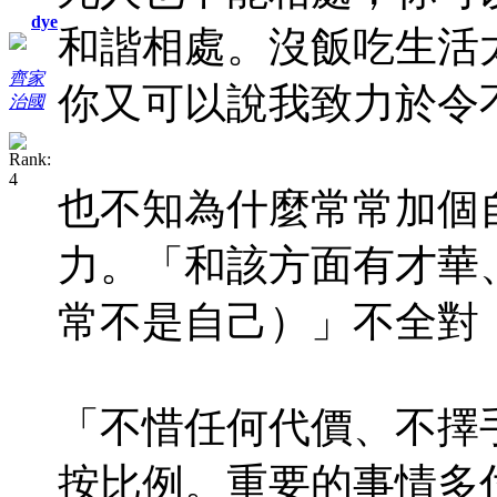
dye
和諧相處。沒飯吃生活
齊家
你又可以說我致力於令
治國
也不知為什麼常常加個
力。「和該方面有才華
常不是自己）」不全對
「不惜任何代價、不擇
按比例。重要的事情多