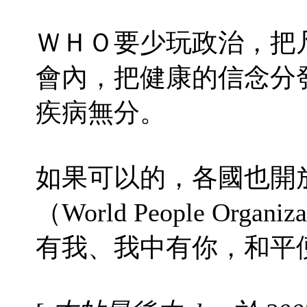
ＷＨＯ要少玩政治，把
會內，把健康的信念分
疾病無分。
如果可以的，各國也開
（World People Or
有我、我中有你，和平