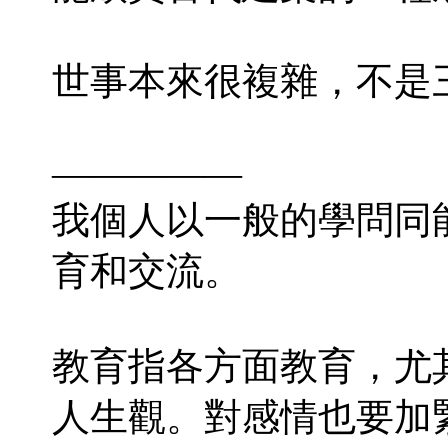
世事本來很複雜，不是
—————
我個人以一般的學問同
育和交流。
教育指各方面教育，尤
人生觀。對感情也要加