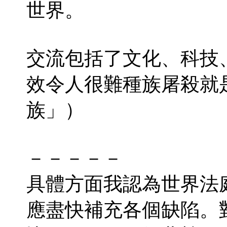
世界。
交流包括了文化、科技
效令人很難種族屠殺就
族」）
－－－－－
具體方面我認為世界法
應盡快補充各個缺陷。