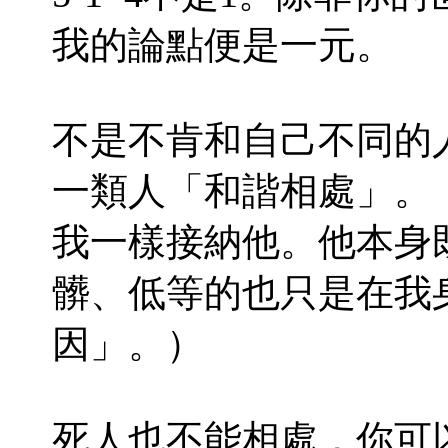
我的論點便是一元。
不是不肯和自己不同的
一類人「和諧相處」。
我一樣接納他。他本身
髒、低等的也只是在我
因」。）
死人也不能相處，你可