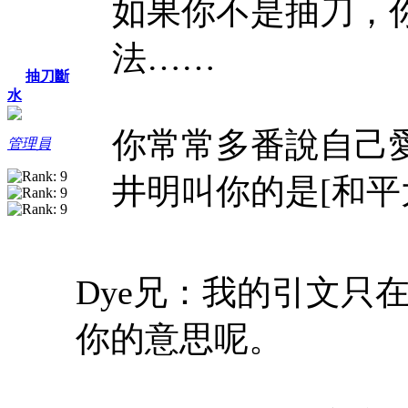
如果你不是抽刀，
法……
抽刀斷
水
你常常多番說自己
管理員
井明叫你的是[和平
Dye兄：我的引文只
你的意思呢。