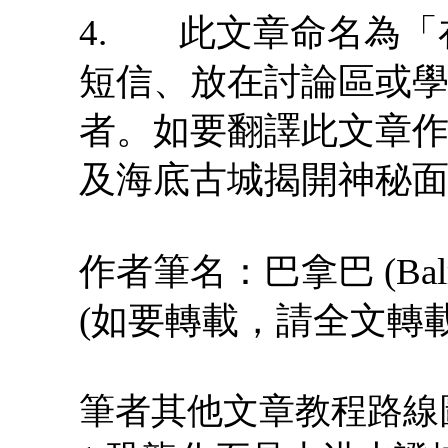
4. 此文章命名為「
短信、放在討論區或
者。如要翻譯此文章作
及海底古城揭開神秘面紗
作者筆名：巴拿巴 (Balm
(如要轉載，請全文轉
筆者其他文章教程路線