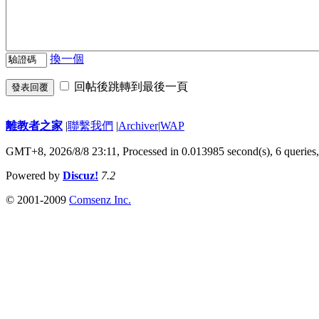
換一個
回帖後跳轉到最後一頁
發表回覆
離教者之家
|
聯繫我們
|
Archiver
|
WAP
GMT+8, 2026/8/8 23:11,
Processed in 0.013985 second(s), 6 queries
Powered by
Discuz!
7.2
© 2001-2009
Comsenz Inc.