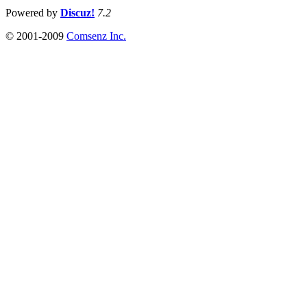
Powered by
Discuz!
7.2
© 2001-2009
Comsenz Inc.