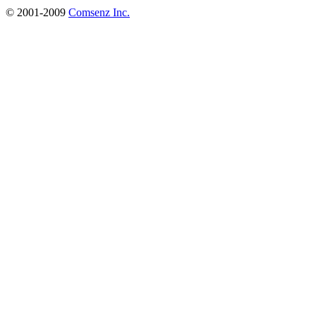
© 2001-2009
Comsenz Inc.