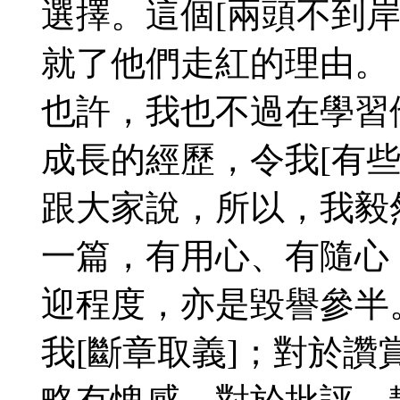
選擇。這個[兩頭不到
就了他們走紅的理由。
也許，我也不過在學習
成長的經歷，令我[有
跟大家說，所以，我毅
一篇，有用心、有隨心
迎程度，亦是毀譽參半
我[斷章取義]；對於