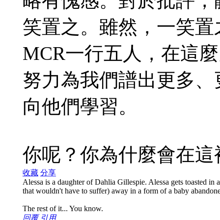
略有愧感。對於批評，
笑置之。雖然，一笑置
MCR一行五人，在這
努力為我們譜出更多、
向他們學習。
你呢？你為什麼會在這
收藏
分享
Alessa is a daughter of Dahlia Gillespie. Alessa gets toasted in a 
that wouldn't have to suffer) away in a form of a baby abandon
The rest of it... You know.
回覆
引用