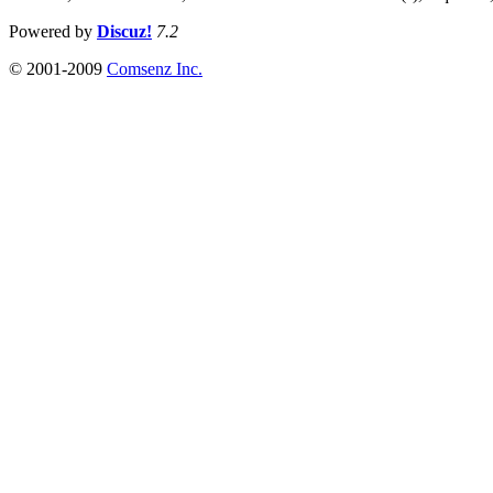
Powered by
Discuz!
7.2
© 2001-2009
Comsenz Inc.