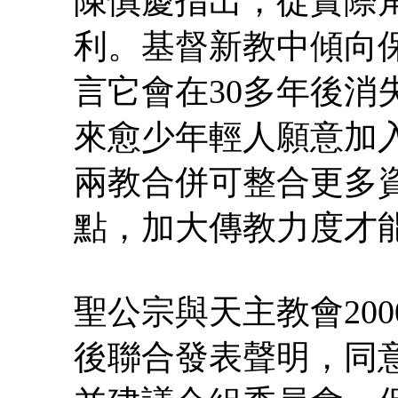
陳慎慶指出，從實際
利。基督新教中傾向
言它會在30多年後消
來愈少年輕人願意加
兩教合併可整合更多
點，加大傳教力度才
聖公宗與天主教會20
後聯合發表聲明，同