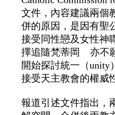
文件，內容建議兩個
併的原因，是因有聖
接受同性戀及女性神
擇追隨梵蒂岡 亦不
開始探討統一（uni
接受天主教會的權威
報道引述文件指出，