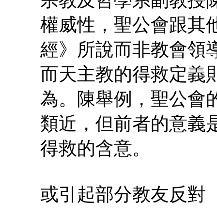
權威性，聖公會跟其
經》所說而非教會領
而天主教的得救定義
為。陳舉例，聖公會
類近，但前者的意義
得救的含意。
或引起部分教友反對