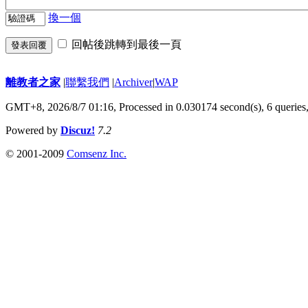
換一個
回帖後跳轉到最後一頁
發表回覆
離教者之家
|
聯繫我們
|
Archiver
|
WAP
GMT+8, 2026/8/7 01:16,
Processed in 0.030174 second(s), 6 queries
Powered by
Discuz!
7.2
© 2001-2009
Comsenz Inc.