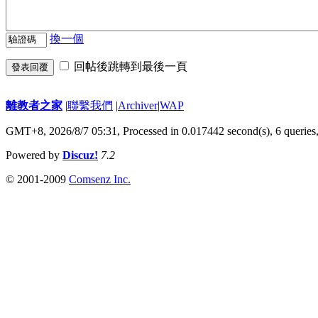
換一個
回帖後跳轉到最後一頁
發表回覆
離教者之家
|
聯繫我們
|
Archiver
|
WAP
GMT+8, 2026/8/7 05:31,
Processed in 0.017442 second(s), 6 queries
Powered by
Discuz!
7.2
© 2001-2009
Comsenz Inc.