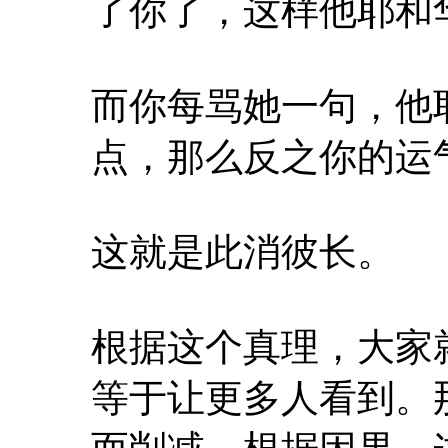
了你了，这样他耶和
而你每骂她一句，他
点，那么反之你的运
这就是此消彼长。
根据这个真理，大家
等于让更多人看到。