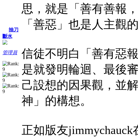
思，就是「善有善報
「善惡」也是人主觀
抽刀
斷水
信徒不明白「善有惡
管理員
是就發明輪迴、最後
己設想的因果觀，並
神」的構想。
正如版友jimmychauck