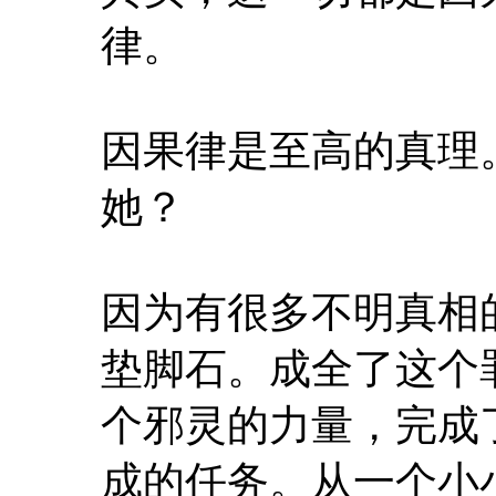
律。
因果律是至高的真理
她？
因为有很多不明真相
垫脚石。成全了这个
个邪灵的力量，完成
成的任务。从一个小