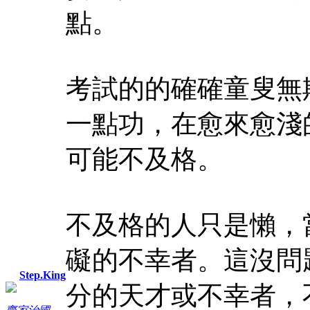
點。
考試的的確確童叟無
一點功，在愈來愈淺
可能不及格。
不及格的人只是懶，
礙的不幸者。這沒問
Step.King
分的天才或不幸者，