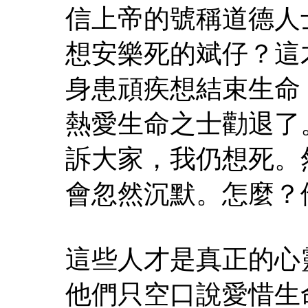
信上帝的號稱道德人
想安樂死的斌仔？這
身患頑疾想結束生命
熱愛生命之士勸退了
訴大家，我仍想死。
會忽然沉默。怎麼？
這些人才是真正的心
他們只空口說愛惜生