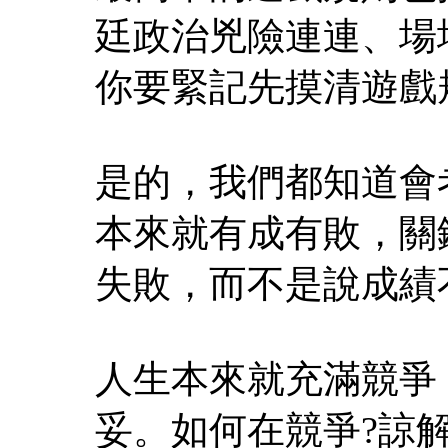
廷政治兇險連連、場
你要緊記先摸清遊戲
是的，我們都知道會
本來就有成有敗，關
失敗，而不是說成績
人生本來就充滿競爭
妥。如何在競爭?諒