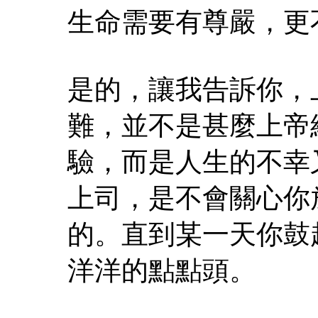
生命需要有尊嚴，更
是的，讓我告訴你，
難，並不是甚麼上帝
驗，而是人生的不幸
上司，是不會關心你
的。直到某一天你鼓
洋洋的點點頭。