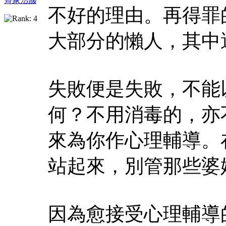
齊家治國
不好的理由。再得罪
大部分的懶人，其中
失敗便是失敗，不能
何？不用消毒的，亦
來為你作心理輔導。
站起來，別管那些婆
因為愈接受心理輔導