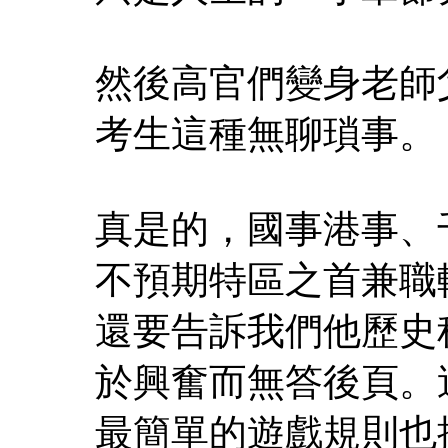
然後高官們變身老師
考生這種無聊瑣事。
真是的，國事港事、
不預期特區之首兼職
還要告訴我們他歷史
於興奮而無答後頁。
最簡單的遊戲規則也