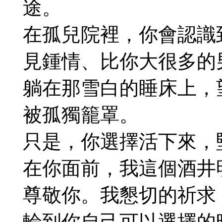
途。
在孤兒院裡，你會認識
見鍾情、比你大很多的
躺在那雪白的睡床上，
被孤獨籠罩。
只是，你選擇活下來，
在你面前，我這個酒井
尊敬你。我懇切的祈求
輪到你自己可以選擇的