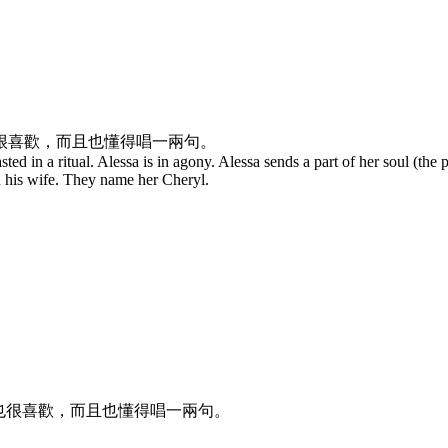
我也很喜歡，而且也懂得唱一兩句。
sted in a ritual. Alessa is in agony. Alessa sends a part of her soul (the 
 his wife. They name her Cheryl.
！我也很喜歡，而且也懂得唱一兩句。