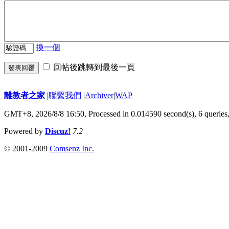
換一個
回帖後跳轉到最後一頁
發表回覆
離教者之家
|
聯繫我們
|
Archiver
|
WAP
GMT+8, 2026/8/8 16:50,
Processed in 0.014590 second(s), 6 queries
Powered by
Discuz!
7.2
© 2001-2009
Comsenz Inc.