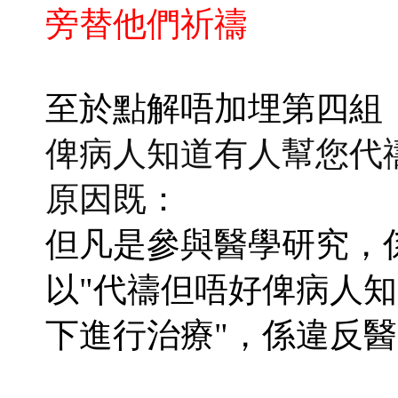
旁替他們祈禱
至於點解唔加埋第四組
俾病人知道有人幫您代
原因既：
但凡是參與醫學研究，係要"in
以"代禱但唔好俾病人知
下進行治療"，係違反