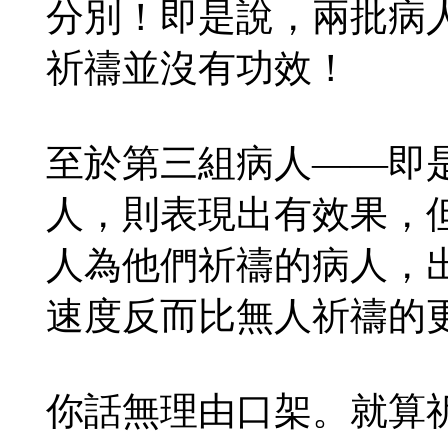
分別！即是說，兩批病
祈禱並沒有功效！
至於第三組病人——即
人，則表現出有效果，
人為他們祈禱的病人，
速度反而比無人祈禱的
你話無理由口架。就算