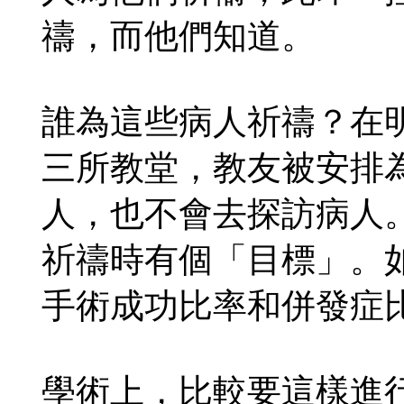
禱，而他們知道。
誰為這些病人祈禱？在
三所教堂，教友被安排
人，也不會去探訪病人
祈禱時有個「目標」。
手術成功比率和併發症
學術上，比較要這樣進