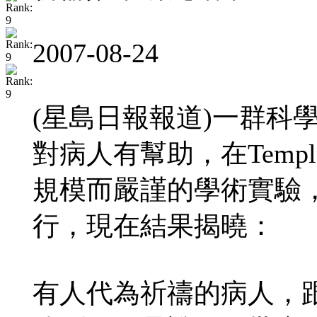
2007-08-24
(星島日報報道)一群科
對病人有幫助，在Templet
規模而嚴謹的學術實驗
行，現在結果揭曉：
有人代為祈禱的病人，