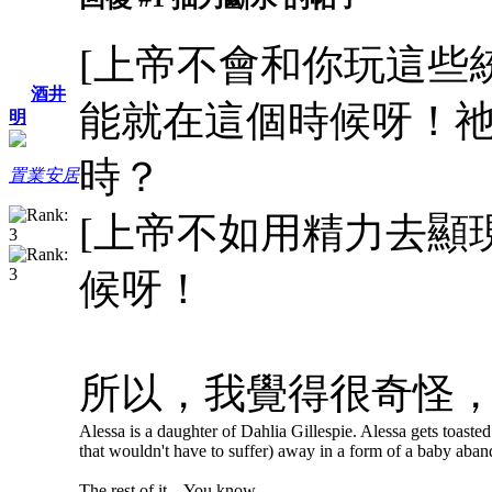
[上帝不會和你玩這些
酒井
能就在這個時候呀！
明
時？
置業安居
[上帝不如用精力去顯
候呀！
所以，我覺得很奇怪
Alessa is a daughter of Dahlia Gillespie. Alessa gets toasted i
that wouldn't have to suffer) away in a form of a baby aba
The rest of it... You know.