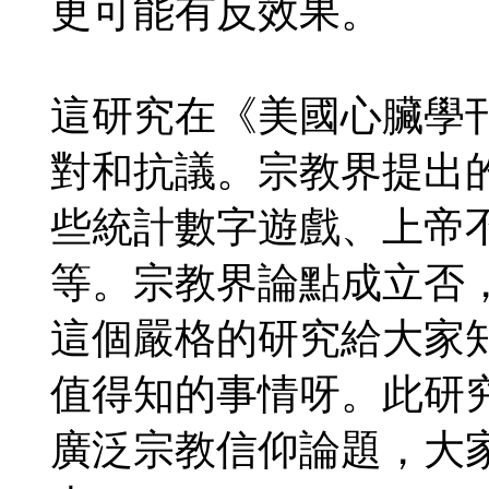
更可能有反效果。
這研究在《美國心臟學
對和抗議。宗教界提出
些統計數字遊戲、上帝
等。宗教界論點成立否
這個嚴格的研究給大家
值得知的事情呀。此研
廣泛宗教信仰論題，大