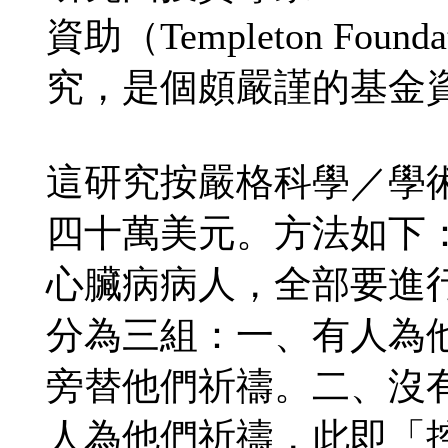
資助（Templeton Fo
究，是個頗嚴謹的基金
這研究按嚴格科學／學
四十萬美元。方法如下
心臟病病人，全部要進
分為三組：一、有人為
旁替他們祈禱。二、沒
人為他們祈禱，此即「