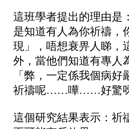
這班學者提出的理由是：這叫Pe
是知道有人為你祈禱，
現」，唔想衰畀人睇，
外，當他們知道有專人
「弊，一定係我個病好
祈禱呢……嘩……好驚
這個研究結果表示：祈