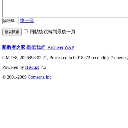
換一個
回帖後跳轉到最後一頁
發表回覆
離教者之家
|
聯繫我們
|
Archiver
|
WAP
GMT+8, 2026/8/8 02:21,
Processed in 0.018272 second(s), 7 queries
Powered by
Discuz!
7.2
© 2001-2009
Comsenz Inc.