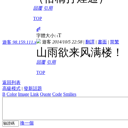
回覆
引用
TOP
#
4
T
字體大小:
t
遊客
2014/10/5 22:58
|
翻譯
|
書面
|
简
繁
遊客
98.159.111.x
山雨欲来风满楼！
回覆
引用
TOP
返回列表
高級模式
|
發新話題
B
Color
Image
Link
Quote
Code
Smilies
換一個