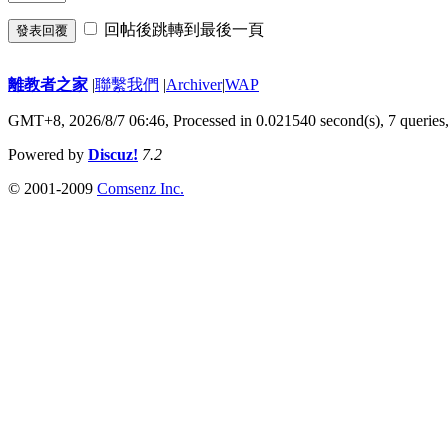
回帖後跳轉到最後一頁
發表回覆
離教者之家
|
聯繫我們
|
Archiver
|
WAP
GMT+8, 2026/8/7 06:46,
Processed in 0.021540 second(s), 7 queries
Powered by
Discuz!
7.2
© 2001-2009
Comsenz Inc.