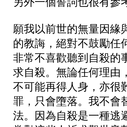
另外一個誓詞也很有參
願我以前世的無量因緣
的教誨，絕對不鼓勵任
非常不喜歡聽到自殺的
求自殺。無論任何理由
不可能再得人身，亦很
罪，只會墮落。我不會
法。因為自殺是一種逃