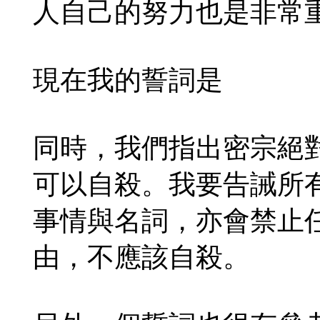
人自己的努力也是非常
現在我的誓詞是
同時，我們指出密宗絕
可以自殺。我要告誡所
事情與名詞，亦會禁止
由，不應該自殺。