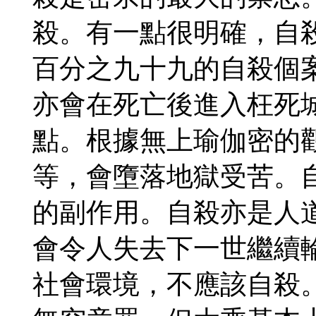
殺。有一點很明確，自
百分之九十九的自殺個
亦會在死亡後進入枉死
點。根據無上瑜伽密的
等，會墮落地獄受苦。
的副作用。自殺亦是人
會令人失去下一世繼續
社會環境，不應該自殺