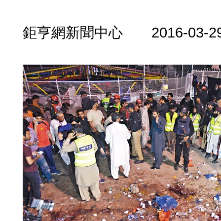
鉅亨網新聞中心 2016-03-29 