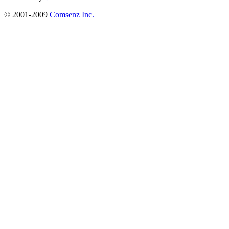
© 2001-2009
Comsenz Inc.