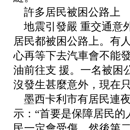
許多居民被困公路上
地震引發嚴 重交通意
居民都被困公路上。有
心再等下去汽車會不能
油前往支 援。一名被困
沒發生甚麼意外，現在只
墨西卡利市有居民連夜
示：“首要是保障居民的
民一定會受傷。然後第二