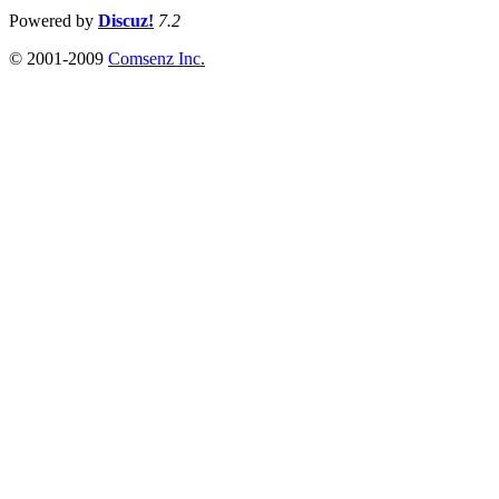
Powered by
Discuz!
7.2
© 2001-2009
Comsenz Inc.