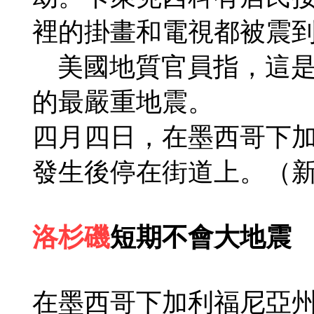
裡的掛畫和電視都被震到
美國地質官員指，這是
的最嚴重地震。
四月四日，在墨西哥下
發生後停在街道上。（
洛杉磯
短期不會大地震
在墨西哥下加利福尼亞