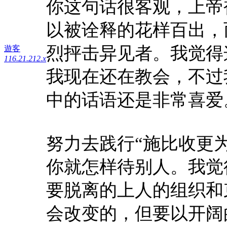
你这句话很客观，上帝
以被诠释的花样百出，
烈抨击异见者。我觉得
遊客
116.21.212.x
我现在还在教会，不过
中的话语还是非常喜爱
努力去践行“施比收更
你就怎样待别人。我觉
要脱离的上人的组织和
会改变的，但要以开阔