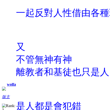
一起反對人性借由各種
又
不管無神有神
離教者和基徒也只是人
wolfa
版主
是人都是會犯錯