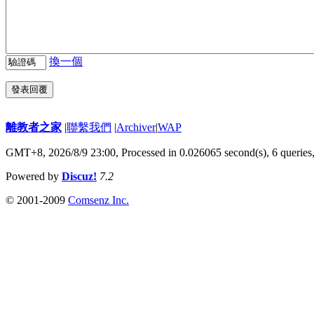
換一個
發表回覆
離教者之家
|
聯繫我們
|
Archiver
|
WAP
GMT+8, 2026/8/9 23:00,
Processed in 0.026065 second(s), 6 queries
Powered by
Discuz!
7.2
© 2001-2009
Comsenz Inc.