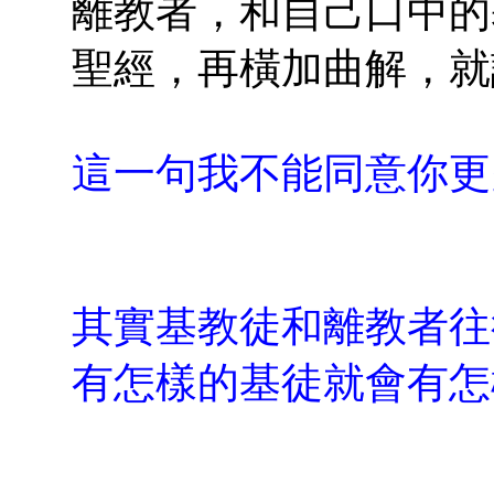
離教者，和自己口中的
聖經，再橫加曲解，就
這一句我不能同意你更
其實基教徒和離教者往
有怎樣的基徒就會有怎