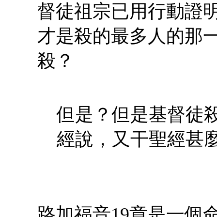
督徒祖宗已用行動證
才是殺的最多人的那
殺？
但是？但是基督徒
經說，又干聖經甚
路加福音19章是一個