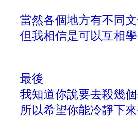
當然各個地方有不同文
但我相信是可以互相學
最後
我知道你說要去殺幾個
所以希望你能冷靜下來