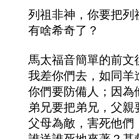
列祖非神，你要把列
有啥希奇了？
馬太福音簡單的前文
我差你們去，如同羊
你們要防備人；因為
弟兄要把弟兄，父親
父母為敵，害死他們
誰送誰死地來著？基