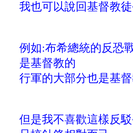
我也可以說回基督教徒
例如:布希總統的反恐
是基督教的
行軍的大部分也是基督
但是我不喜歡這樣反駁