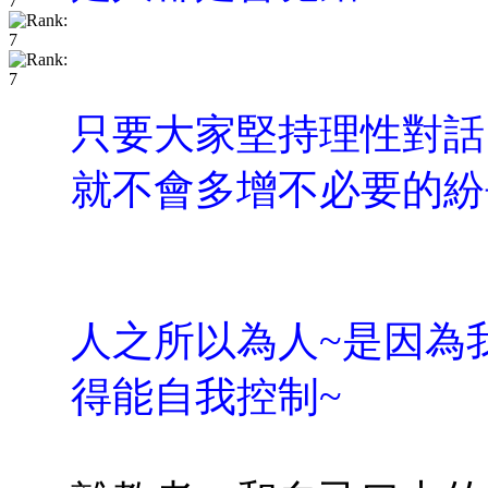
只要大家堅持理性對話
就不會多增不必要的紛
人之所以為人~是因為
得能自我控制~