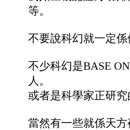
等。
不要說科幻就一定係
不少科幻是BASE O
人。
或者是科學家正研究
當然有一些就係天方