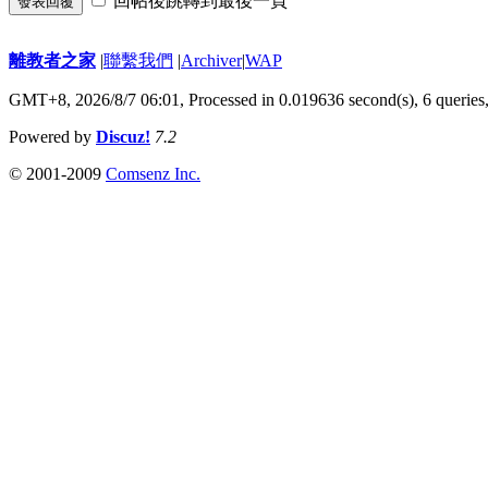
回帖後跳轉到最後一頁
發表回覆
離教者之家
|
聯繫我們
|
Archiver
|
WAP
GMT+8, 2026/8/7 06:01,
Processed in 0.019636 second(s), 6 queries
Powered by
Discuz!
7.2
© 2001-2009
Comsenz Inc.