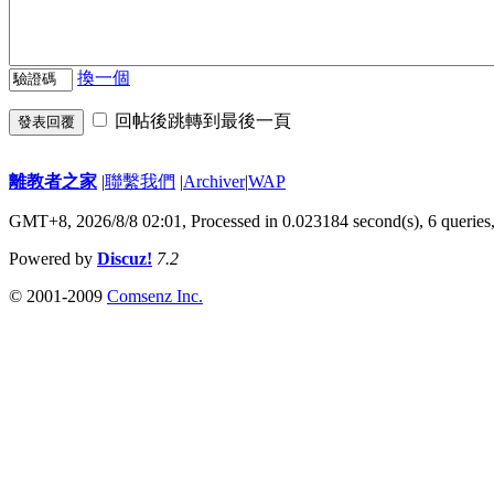
換一個
回帖後跳轉到最後一頁
發表回覆
離教者之家
|
聯繫我們
|
Archiver
|
WAP
GMT+8, 2026/8/8 02:01,
Processed in 0.023184 second(s), 6 queries
Powered by
Discuz!
7.2
© 2001-2009
Comsenz Inc.