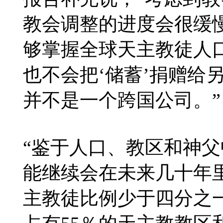
教会调整的进度会很缓
够掌握全球天主教徒人
也不会把‘储蓄’捐赠给
并不是一个跨国公司。”
“鉴于人口、教区和神
能继续会在未来几十年里
主教徒比例少于四分之一