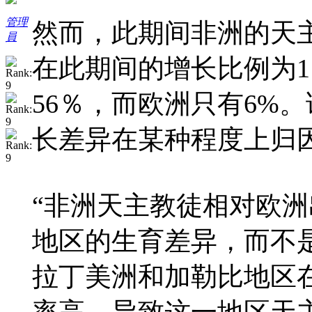
管理
然而，此期间非洲的天主
員
在此期间的增长比例为1
56％，而欧洲只有6%
长差异在某种程度上归
“非洲天主教徒相对欧
地区的生育差异，而不
拉丁美洲和加勒比地区
率高，导致这一地区天