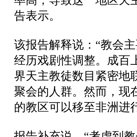
告表示。
该报告解释说：“教会
经历戏剧性调整。成百
界天主教徒数目紧密地
聚会的人群。然而，现
的教区可以移至非洲进
报告补充说，“考虑到