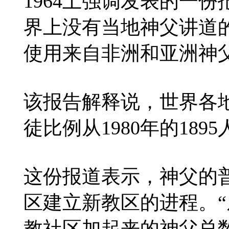
1964上强调发表的一
界上没有当地神父讲道
使用来自非洲和亚洲神父
该报告解释说，世界各
徒比例从1980年的1895
这份报道表示，神父的
区建立新教区的进程。“
教社区加起来的神父总数