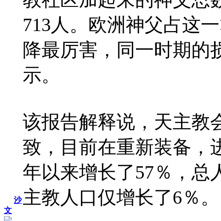
713人。欧洲神父占这
降最厉害，同一时期的损
示。
该报告解释说，天主教
致，目前在重新装备，进
年以来增长了57％，总
主教人口仅增长了6％。
沙
文