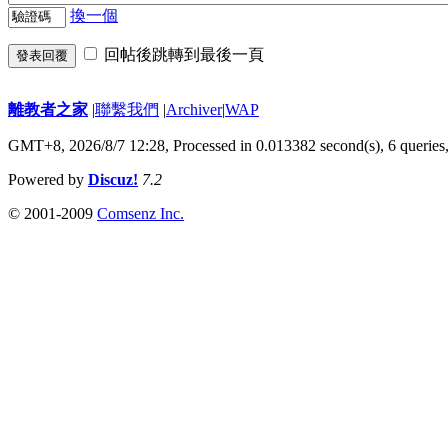
換一個
回帖後跳轉到最後一頁
發表回覆
離教者之家
|
聯繫我們
|
Archiver
|
WAP
GMT+8, 2026/8/7 12:28,
Processed in 0.013382 second(s), 6 queries
Powered by
Discuz!
7.2
© 2001-2009
Comsenz Inc.