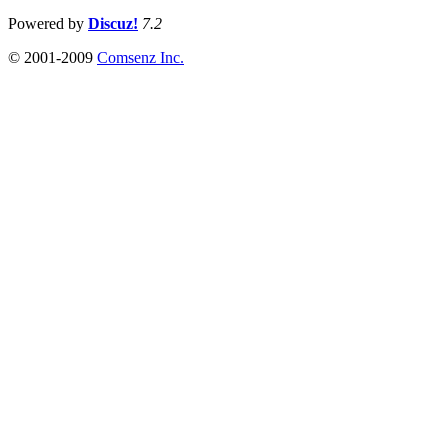
Powered by
Discuz!
7.2
© 2001-2009
Comsenz Inc.