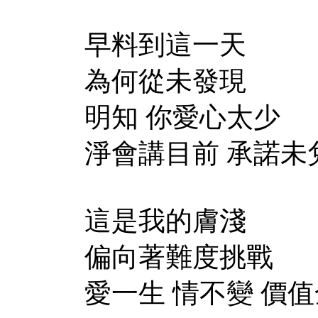
早料到這一天
為何從未發現
明知 你愛心太少
淨會講目前 承諾未
這是我的膚淺
偏向著難度挑戰
愛一生 情不變 價