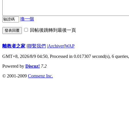
換一個
回帖後跳轉到最後一頁
發表回覆
離教者之家
|
聯繫我們
|
Archiver
|
WAP
GMT+8, 2026/8/9 04:50,
Processed in 0.017307 second(s), 6 queries
Powered by
Discuz!
7.2
© 2001-2009
Comsenz Inc.