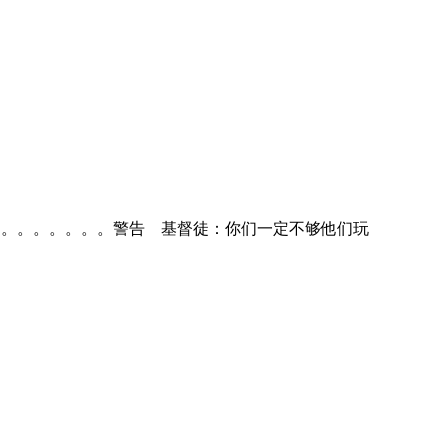
。。。。。。。。。。。警告 基督徒：你们一定不够他们玩