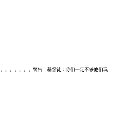
。。。。。。。。。。。警告 基督徒：你们一定不够他们玩