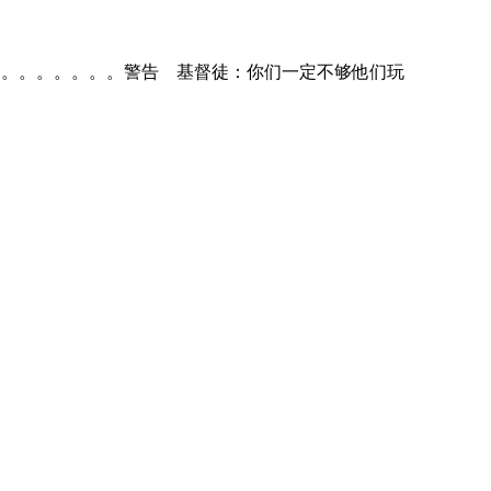
。。。。。。。。。。。警告 基督徒：你们一定不够他们玩