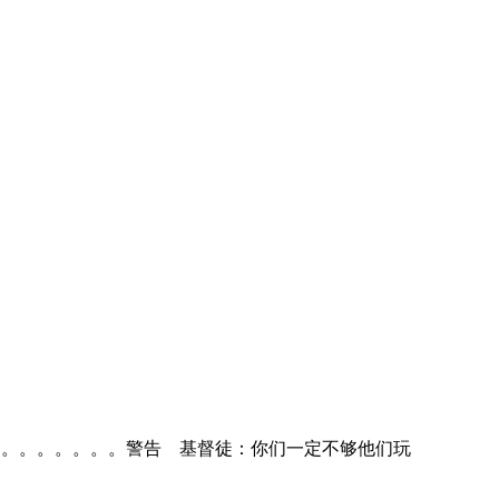
。。。。。。。。。。。警告 基督徒：你们一定不够他们玩