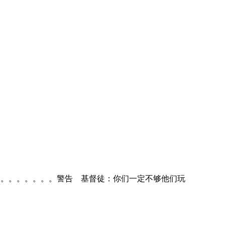
。。。。。。。。。。。警告 基督徒：你们一定不够他们玩