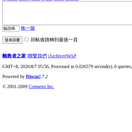
換一個
回帖後跳轉到最後一頁
發表回覆
離教者之家
|
聯繫我們
|
Archiver
|
WAP
GMT+8, 2026/8/7 05:56,
Processed in 0.026579 second(s), 6 queries
Powered by
Discuz!
7.2
© 2001-2009
Comsenz Inc.