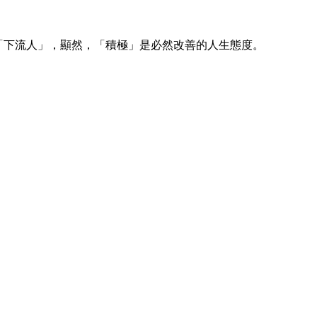
「下流人」，顯然，「積極」是必然改善的人生態度。