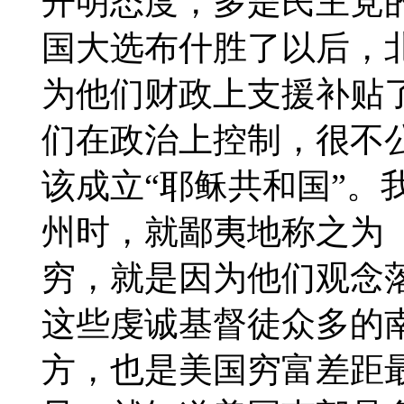
开明态度，多是民主党
国大选布什胜了以后，
为他们财政上支援补贴
们在政治上控制，很不
该成立“耶稣共和国”。
州时，就鄙夷地称之为（C）
穷，就是因为他们观念
这些虔诚基督徒众多的
方，也是美国穷富差距