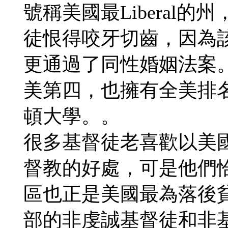
號稱美國最Liberal
徒恨得咬牙切齒，因為
更通過了同性婚姻法案。
美第四，也擁有全美排
頓大學。。
很多基督徒老喜歡以美
督教的好處，可是他們
區也正是美國最為落後
部的非虔誠基督徒和非