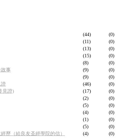
(44)
(0)
(11)
(0)
(13)
(0)
(15)
(0)
(8)
(0)
故事
(9)
(0)
(9)
(0)
見證
(46)
(0)
見證)
(17)
(0)
(2)
(0)
(5)
(0)
(4)
(0)
(1)
(0)
(5)
(0)
經歷（給良友圣經學院的信）
(4)
(0)