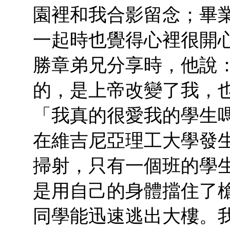
園裡和我合影留念；畢
一起時也覺得心裡很開
勝章弟兄分享時，他說
的，是上帝改變了我，
「我真的很愛我的學生
在維吉尼亞理工大學發
掃射，只有一個班的學
是用自己的身體擋住了
同學能迅速逃出大樓。