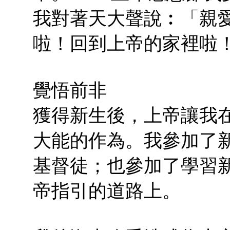
我對著天大聲說︰「親
啦！回到上帝的家裡啦
覺悟前非
獲得新生後，上帝讓我
大能的作為。我參加了
基督徒；也參加了學習
帝指引的道路上。