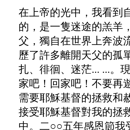
在上帝的光中，我看到
的，是一隻迷途的羔羊
父，獨自在世界上奔波
歷了許多離開天父的孤
扎、徘徊、迷茫... .
家吧！回家吧！不要再
需要耶穌基督的拯救和
接受耶穌基督對我的拯
中。二○○五年感恩節