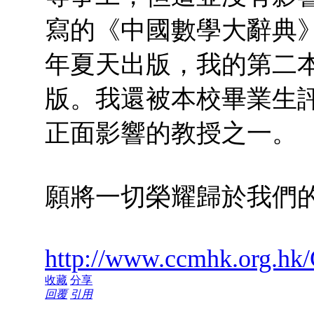
寫的《中國數學大辭典
年夏天出版，我的第二
版。我還被本校畢業生
正面影響的教授之一。
願將一切榮耀歸於我們
http://www.ccmhk.org.hk/
收藏
分享
回覆
引用