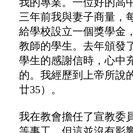
我的專業。一位好的高
三年前我與妻子商量，
給學校設立一個獎學金
教師的學生。去年頒發
學生的感謝信時，心中
的。我經歷到上帝所說
廿35）。
我在教會擔任了宣教委
等事工，但這並沒有影