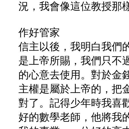
況，我會像這位教授那
作好管家
信主以後，我明白我們
是上帝所賜，我們只不
的心意去使用。對於金
主權是屬於上帝的，把
對了。記得少年時我喜
好的數學老師，他將我