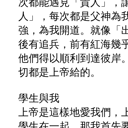
次都能遇見「貴人」，
人」，每次都是父神為
強，為我開道。就像「
後有追兵，前有紅海幾
他們得以順利到達彼岸
切都是上帝給的。
學生與我
上帝是這樣地愛我們，
學生在一起，那我首先