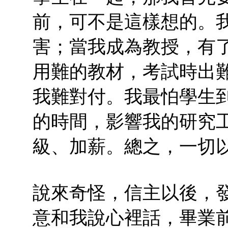
前，可不是這樣想的。
害；當我成為教授，有
用難的教材，考試時出
我難對付。我最怕學生
的時間，影響我的研究
級、加薪。總之，一切
說來奇怪，信主以後，
意和我說心裡話，畢業