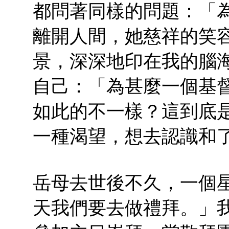
都問著同樣的問題：「
離開人間，她慈祥的笑
景，深深地印在我的腦
自己：「為甚麼一個基
如此的不一樣？這到底
一種渴望，想去認識和
岳母去世後不久，一個
天我們要去做禮拜。」