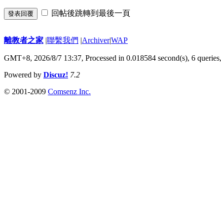
回帖後跳轉到最後一頁
發表回覆
離教者之家
|
聯繫我們
|
Archiver
|
WAP
GMT+8, 2026/8/7 13:37,
Processed in 0.018584 second(s), 6 queries
Powered by
Discuz!
7.2
© 2001-2009
Comsenz Inc.