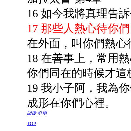
16 如今我將真理告
17 那些人熱心待你
在外面，叫你們熱心
18 在善事上，常用
你們同在的時候才這
19 我小子阿，我為
成形在你們心裡。
回覆
引用
TOP