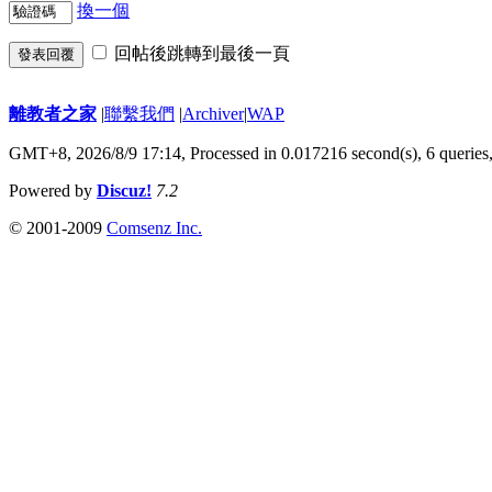
換一個
回帖後跳轉到最後一頁
發表回覆
離教者之家
|
聯繫我們
|
Archiver
|
WAP
GMT+8, 2026/8/9 17:14,
Processed in 0.017216 second(s), 6 queries
Powered by
Discuz!
7.2
© 2001-2009
Comsenz Inc.