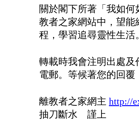
關於閣下所著「我如何
教者之家網站中，望能
程，學習追尋靈性生活
轉載時我會注明出處及
電郵。等候著您的回覆
離教者之家網主
http://
抽刀斷水 謹上