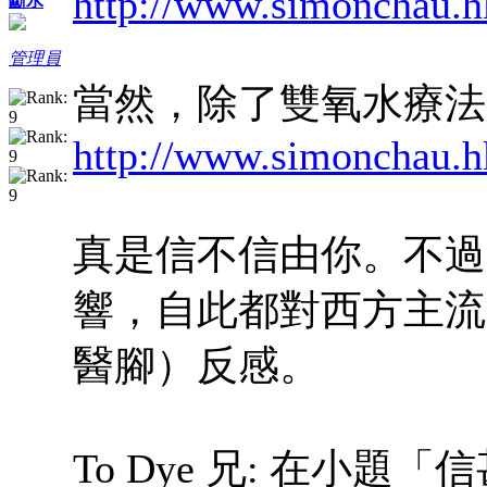
http://www.simonchau.h
斷水
管理員
當然，除了雙氧水療法
http://www.simonchau.h
真是信不信由你。不過
響，自此都對西方主流
醫腳）反感。
To Dye 兄: 在小