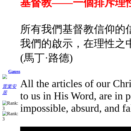
基督教——一個排斥理
所有我們基督教信仰的
我們的啟示，在理性之
(馬丁·路德)
Gauss
All the articles of our Ch
置業安
to us in His Word, are in 
居
impossible, absurd, and fa