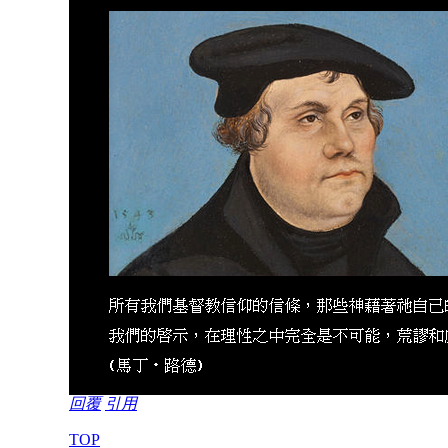
回覆
引用
TOP