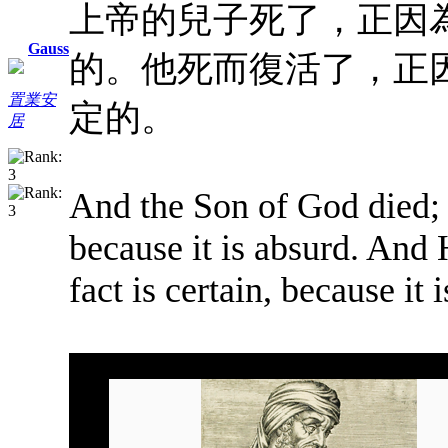
上帝的兒子死了，正因
Gauss
的。他死而復活了，正
置業安
定的。
居
And the Son of God died; i
because it is absurd. And 
fact is certain, because it 