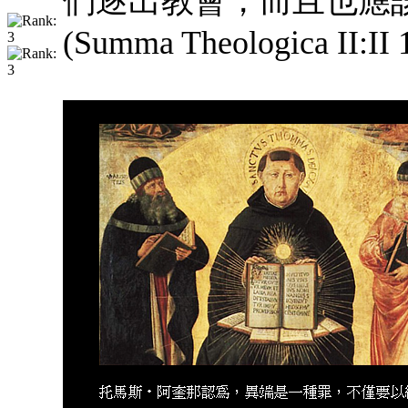
們逐出教會，而且也應
(Summa Theologica II:II 