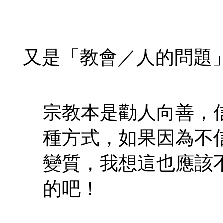
又是「教會／人的問題
宗教本是勸人向善，
種方式，如果因為不
變質，我想這也應該
的吧！