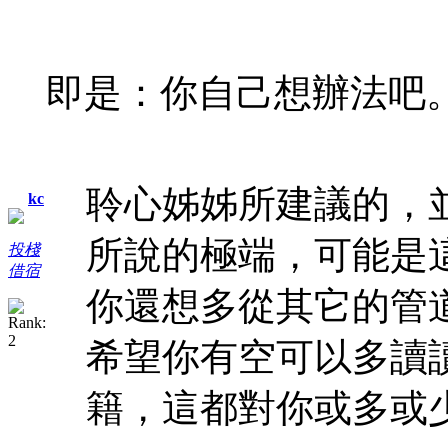
即是：你自己想辦法吧
聆心姊姊所建議的，
kc
所說的極端，可能是
投棧
借宿
你還想多從其它的管
希望你有空可以多讀
籍，這都對你或多或