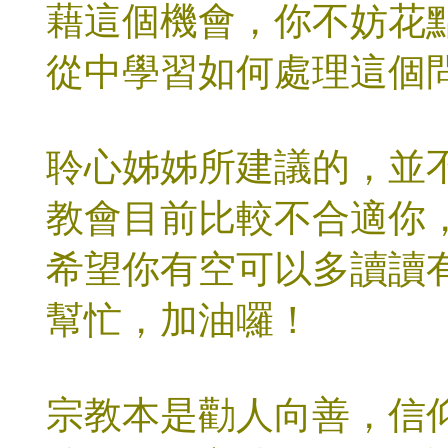
藉這個機會，你不妨花
從中學習如何處理這個
聆心姊姊所建議的，並
教會目前比較不合適你
希望你有空可以多讀讀
幫忙，加油囉！
宗教本是勸人向善，信