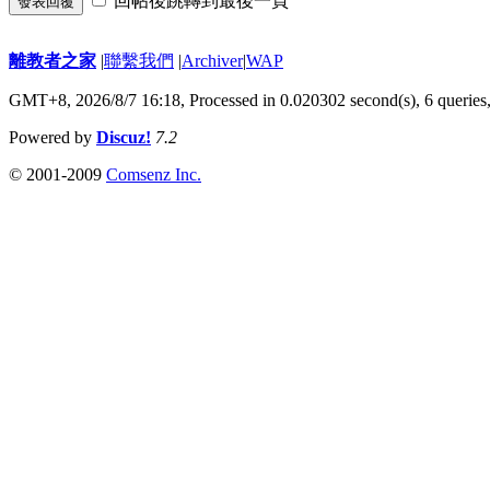
回帖後跳轉到最後一頁
發表回覆
離教者之家
|
聯繫我們
|
Archiver
|
WAP
GMT+8, 2026/8/7 16:18,
Processed in 0.020302 second(s), 6 queries
Powered by
Discuz!
7.2
© 2001-2009
Comsenz Inc.