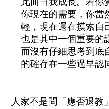
此而自我成長。若你
你現在的需要，你當
輕，現在還在摸索自
也是其中一個重要的
而沒有仔細思考到底
的確存在一些過早認
人家不是問「應否退教