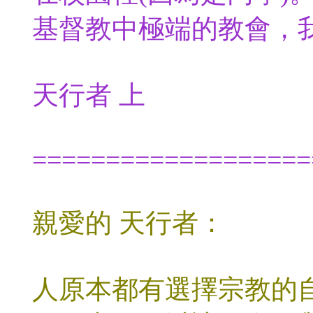
基督教中極端的教會，
天行者 上
===================
親愛的 天行者：
人原本都有選擇宗教的