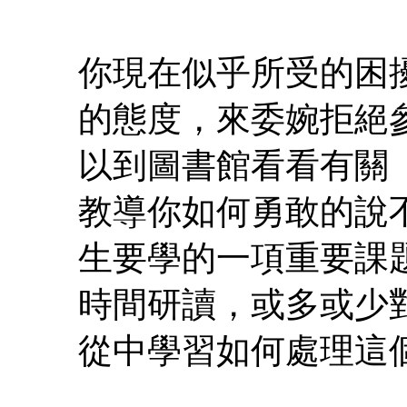
你現在似乎所受的困
的態度，來委婉拒絕
以到圖書館看看有關
教導你如何勇敢的說
生要學的一項重要課
時間研讀，或多或少
從中學習如何處理這