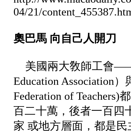
04/21/content_455387.ht
奧巴馬 向自己人開刀
美國兩大敎師工會——“全
Education Associati
Federation of Te
百二十萬，後者一百四
家 或地方層面，都是