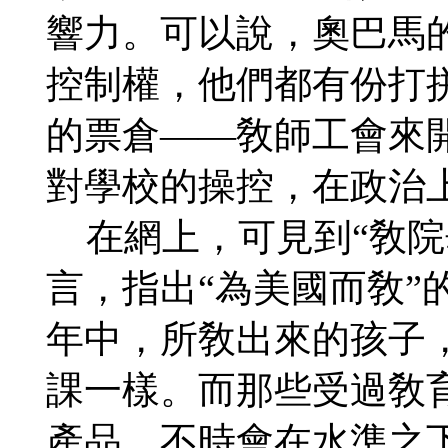
響力。可以說，奧巴馬的
控制權，他們都有份打
的票倉——敎師工會來
對學校的操控，在政治上
在網上，可見到“敎院
言，指出“為美國而敎”
年中，所敎出來的孩子
課一樣。而那些受過敎
產品，不時會在水準之