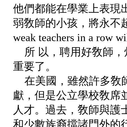
他們都能在學業上表現
弱敎師的小孩，將永不超生 （ki
weak teachers in a row w
所 以，聘用好敎師，
重要了。
在美國，雖然許多敎師
獻，但是公立學校敎席
人才。過去，敎師與護
和少數族裔擋諸門外的