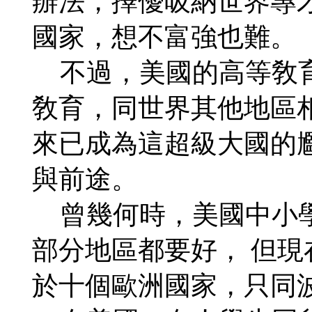
辦法，擇優吸納世界專
國家，想不富強也難。
不過，美國的高等敎育
敎育，同世界其他地區
來已成為這超級大國的
與前途。
曾幾何時，美國中小學
部分地區都要好， 但
於十個歐洲國家，只同