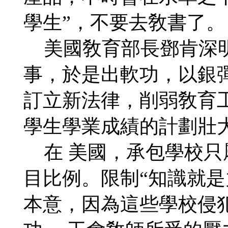
學生”，不要去敎書了。
美國敎育部長鄧肯深明
事，於是出軟功，以銀
訂立新法律，削弱敎育
學生學業成績的計劃壯
在 美國，承包學校只
目比例。限制“知識就是
本意，因為這些學校侵