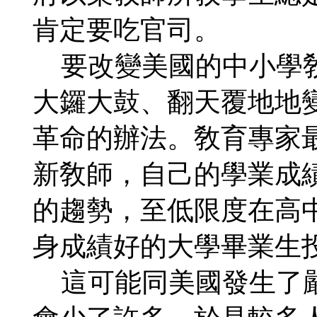
肯定要吃官司。
要改變美國的中小學敎
大鑼大鼓、翻天覆地地
革命的辦法。敎育專家
新敎師，自己的學業成
的趨勢，至低限度在高
身成績好的大學畢業生
這可能同美國發生了嚴