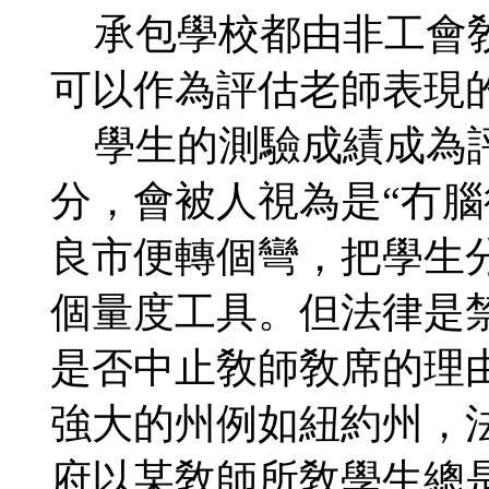
承包學校都由非工會敎
可以作為評估老師表現
學生的測驗成績成為評
分，會被人視為是“冇腦
良市便轉個彎，把學生
個量度工具。但法律是
是否中止敎師敎席的理
強大的州例如紐約州，
府以某敎師所敎學生總