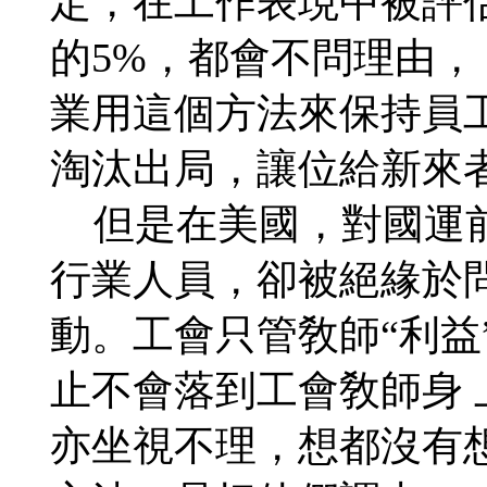
定，在工作表現中被評估
的5%，都會不問理由，
業用這個方法來保持員
淘汰出局，讓位給新來
但是在美國，對國運前
行業人員，卻被絕緣於
動。工會只管敎師“利益
止不會落到工會敎師身
亦坐視不理，想都沒有想