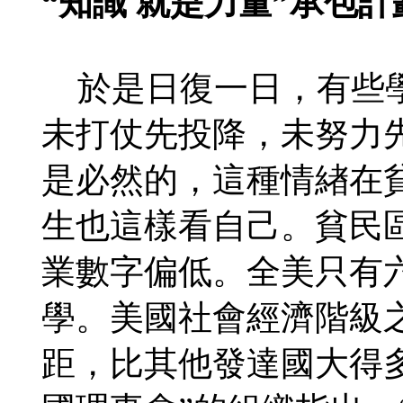
“知識 就是力量”承包計
於是日復一日，有些學
未打仗先投降，未努力
是必然的，這種情緖在
生也這樣看自己。貧民
業數字偏低。全美只有
學。美國社會經濟階級
距，比其他發達國大得