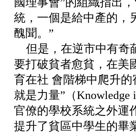
國理事會”的組織指出，
統，一個是給中產的，
醜聞。”
但是，在逆市中有奇葩
要打破貧者愈貧，在美
育在社 會階梯中爬升的
就是力量”（Knowledge
官僚的學校系統之外運
提升了貧區中學生的畢業