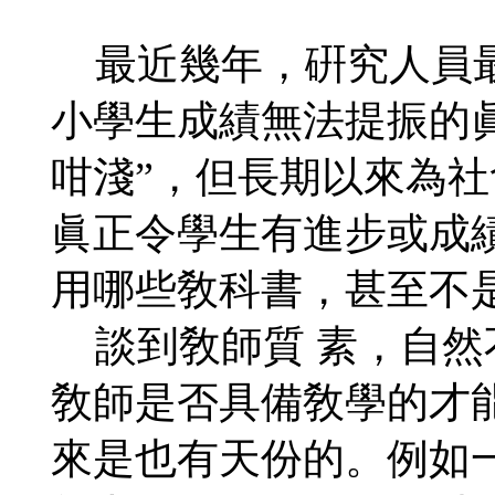
最近幾年，硏究人員最
小學生成績無法提振的
咁淺”，但長期以來為社
眞正令學生有進步或成
用哪些敎科書，甚至不
談到敎師質 素，自然
敎師是否具備敎學的才
來是也有天份的。例如