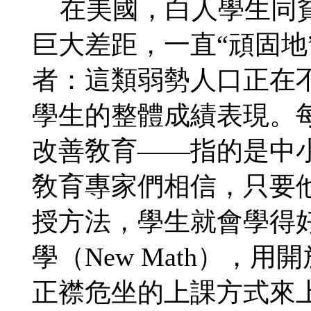
在美國，白人學生同貧
巨大差距，一直“頑固地
者：這類弱勢人口正在
學生的整體成績表現。
改善敎育——指的是中
敎育專家們相信，只要
授方法，學生就會學得
學（New Math），
正襟危坐的上課方式來