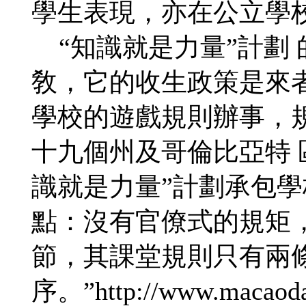
學生表現，亦在公立學
“知識就是力量”計劃
敎，它的收生政策是來
學校的遊戲規則辦事，
十九個州及哥倫比亞特 
識就是力量”計劃承包
點：沒有官僚式的規矩
節，其課堂規則只有兩條
序。”http://www.macaodai