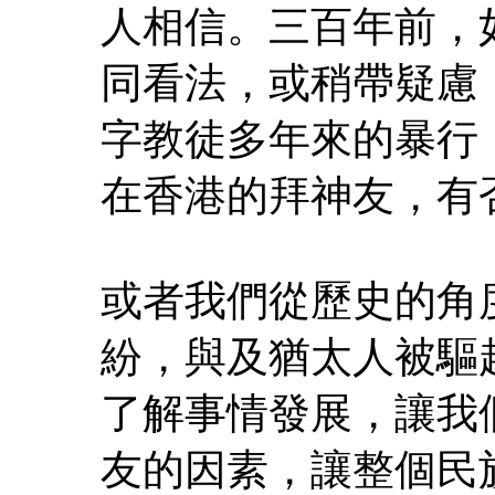
人相信。三百年前，
同看法，或稍帶疑慮
字教徒多年來的暴行
在香港的拜神友，有
或者我們從歷史的角
紛，與及猶太人被驅
了解事情發展，讓我
友的因素，讓整個民