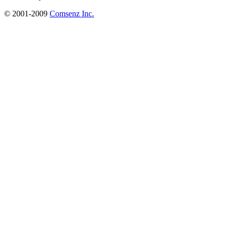
© 2001-2009
Comsenz Inc.