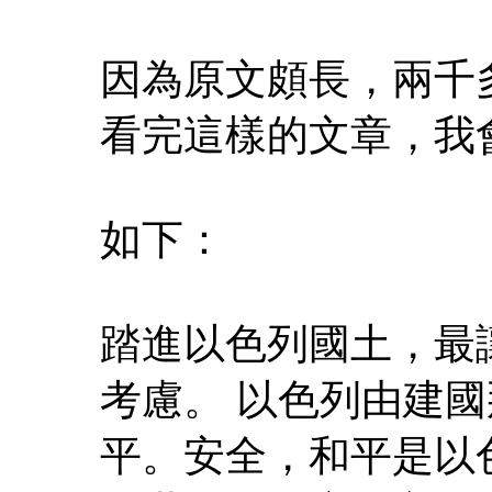
因為原文頗長，兩千
看完這樣的文章，我
如下：
踏進以色列國土，最
考慮。 以色列由建
平。安全，和平是以