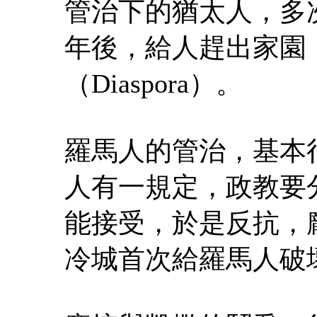
管治下的猶太人，多
年後，給人趕出家園
（Diaspora）。
羅馬人的管治，基本
人有一規定，政教要
能接受，於是反抗，
冷城首次給羅馬人破