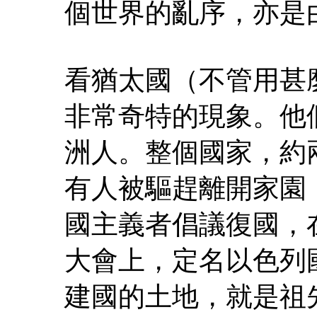
個世界的亂序，亦是
看猶太國（不管用甚
非常奇特的現象。他
洲人。整個國家，約
有人被驅趕離開家園
國主義者倡議復國，在 
大會上，定名以色列
建國的土地，就是祖